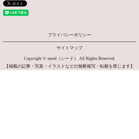
プライバシーポリシー
サイトマップ
Copyright © sseed（シード） All Rights Reserved.
【掲載の記事・写真・イラストなどの無断複写・転載を禁じます】