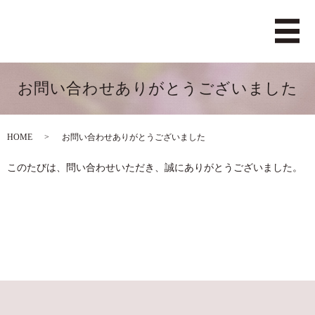
お問い合わせありがとうございました
HOME
お問い合わせありがとうございました
このたびは、問い合わせいただき、誠にありがとうございました。